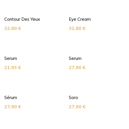
Contour Des Yeux
Eye Cream
32,80
€
32,80
€
Serum
Serum
21,93
€
27,90
€
Sérum
Soro
27,90
€
27,90
€