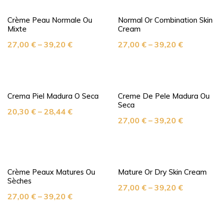
Crème Peau Normale Ou
Normal Or Combination Skin
Mixte
Cream
27,00
€
–
39,20
€
27,00
€
–
39,20
€
Crema Piel Madura O Seca
Creme De Pele Madura Ou
Seca
20,30
€
–
28,44
€
27,00
€
–
39,20
€
Crème Peaux Matures Ou
Mature Or Dry Skin Cream
Sèches
27,00
€
–
39,20
€
27,00
€
–
39,20
€