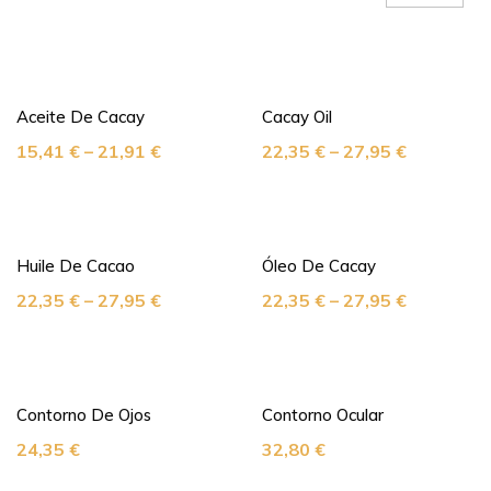
Aceite De Cacay
Cacay Oil
15,41
€
–
21,91
€
22,35
€
–
27,95
€
Huile De Cacao
Óleo De Cacay
22,35
€
–
27,95
€
22,35
€
–
27,95
€
Contorno De Ojos
Contorno Ocular
24,35
€
32,80
€