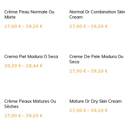
Crème Peau Normale Ou
Normal Or Combination Skin
Mixte
Cream
27,00
€
–
39,20
€
27,00
€
–
39,20
€
Crema Piel Madura O Seca
Creme De Pele Madura Ou
Seca
20,30
€
–
28,44
€
27,00
€
–
39,20
€
Crème Peaux Matures Ou
Mature Or Dry Skin Cream
Sèches
27,00
€
–
39,20
€
27,00
€
–
39,20
€