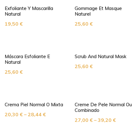
Exfoliante Y Mascarilla
Gommage Et Masque
Natural
Naturel
19,50
€
25,60
€
Máscara Esfoliante E
Scrub And Natural Mask
Natural
25,60
€
25,60
€
Crema Piel Normal O Mixta
Creme De Pele Normal Ou
Combinado
20,30
€
–
28,44
€
27,00
€
–
39,20
€