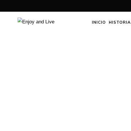
INICIO
HISTORIA