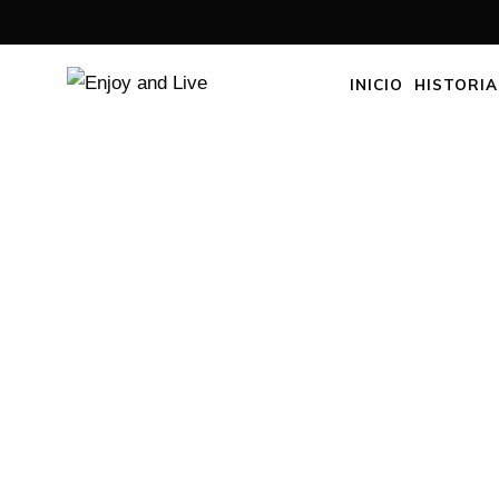
INICIO
HISTORIA