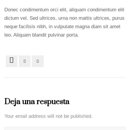
Donec condimentum orci elit, aliquam condimentum elit
dictum vel. Sed ultrices, urna non mattis ultrices, purus
neque facilisis nibh, in vulputate magna diam sit amet
leo. Aliquam blandit pulvinar porta.
Deja una respuesta
Your email address will not be published.