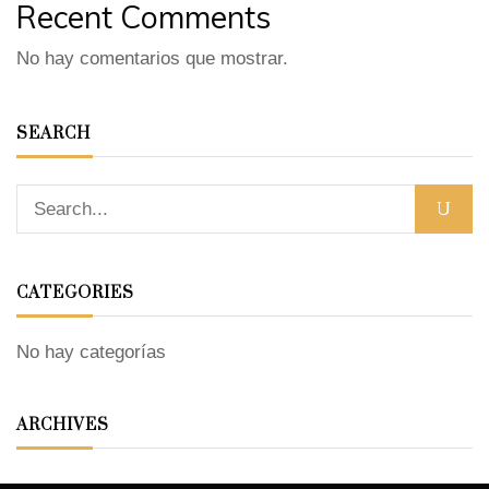
Recent Comments
No hay comentarios que mostrar.
SEARCH
CATEGORIES
No hay categorías
ARCHIVES