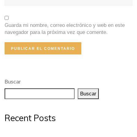
Guarda mi nombre, correo electrónico y web en este
navegador para la próxima vez que comente.
Buscar
Buscar
Recent Posts