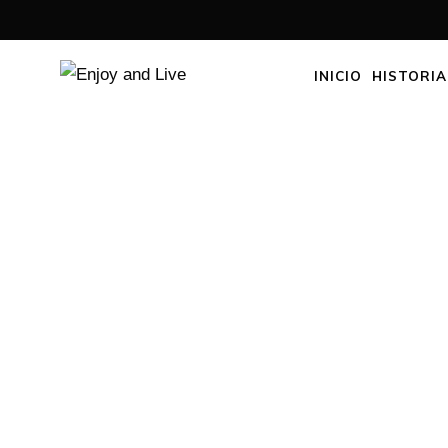
INICIO
HISTORIA