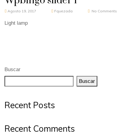
Wpbingo slider 1
Agosto 19, 2017
Fquezada
No Comments
Light lamp
Buscar
Buscar
Recent Posts
Recent Comments