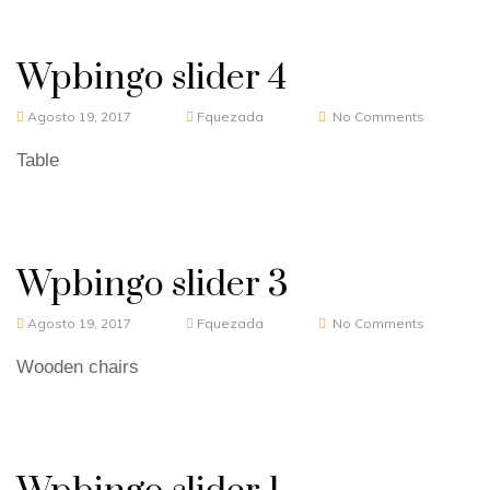
Wpbingo slider 4
Agosto 19, 2017
Fquezada
No Comments
Table
Wpbingo slider 3
Agosto 19, 2017
Fquezada
No Comments
Wooden chairs