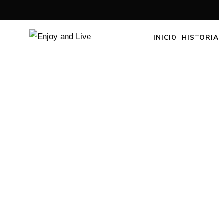
INICIO
HISTORIA