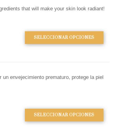
edients that will make your skin look radiant!
SELECCIONAR OPCIONES
r un envejecimiento prematuro, protege la piel
SELECCIONAR OPCIONES