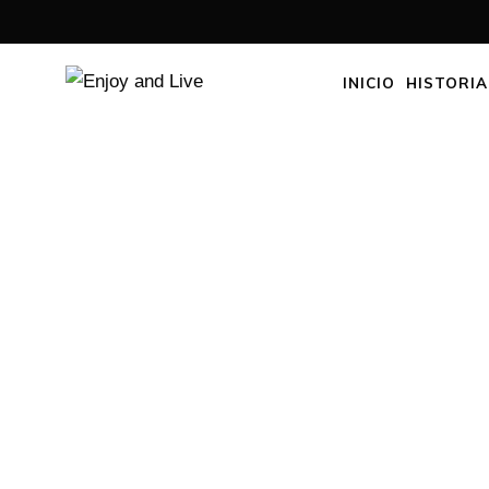
INICIO
HISTORIA