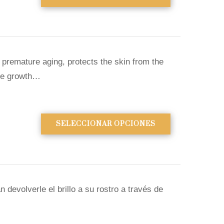
 premature aging, protects the skin from the
sue growth…
SELECCIONAR OPCIONES
devolverle el brillo a su rostro a través de