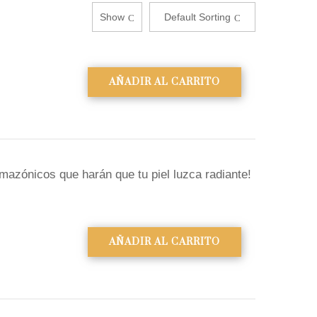
Show
Default Sorting
AÑADIR AL CARRITO
azónicos que harán que tu piel luzca radiante!
AÑADIR AL CARRITO