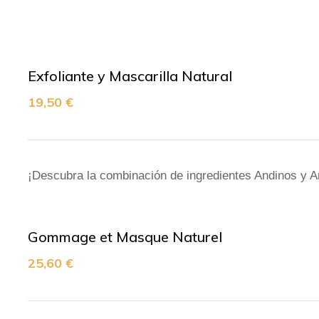
Exfoliante y Mascarilla Natural
19,50
€
¡Descubra la combinación de ingredientes Andinos y Am
Gommage et Masque Naturel
25,60
€