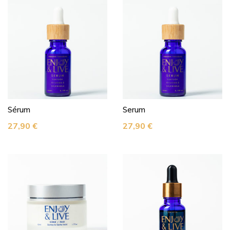
Sérum
Serum
27,90
€
27,90
€