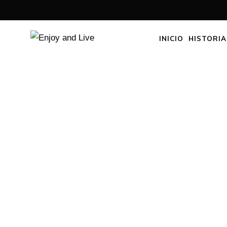
INICIO
HISTORIA