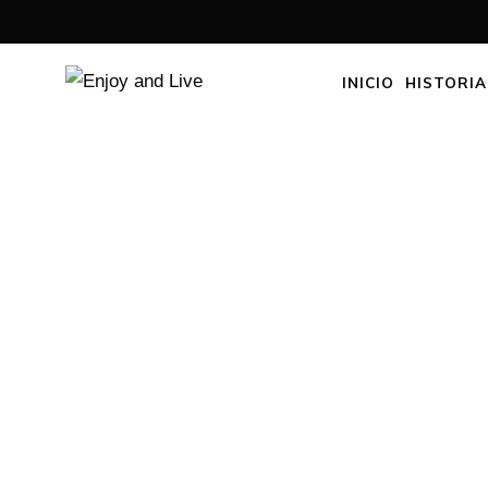
INICIO
HISTORIA