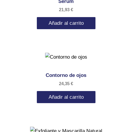
Serum
21,93
€
Añadir al carrito
Contorno de ojos
24,35
€
Añadir al carrito