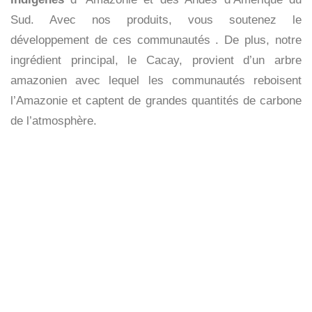
Sud. Avec nos produits,
vous soutenez le
développement de ces communautés
. De plus, notre
ingrédient principal, le Cacay, provient d’un arbre
amazonien avec lequel les communautés reboisent
l’Amazonie et captent de grandes quantités de carbone
de l’atmosphère.
Profitez et vivez