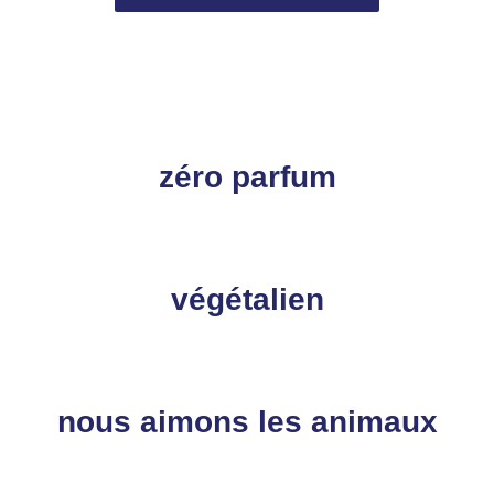
zéro parfum
végétalien
nous aimons les animaux