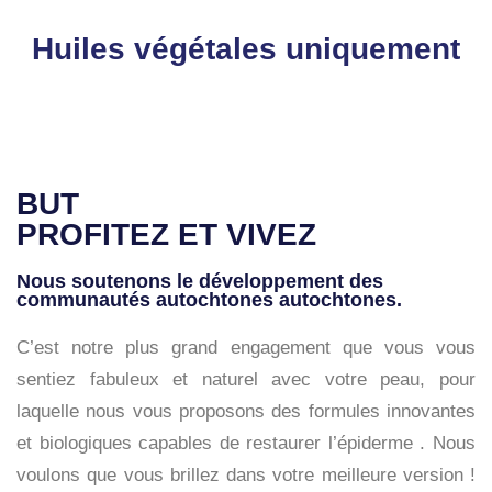
Huiles végétales uniquement
BUT
PROFITEZ ET VIVEZ
Nous soutenons le développement des
communautés autochtones autochtones.
C’est notre plus grand engagement que vous vous
sentiez fabuleux et naturel avec votre peau, pour
laquelle nous vous proposons
des formules innovantes
et biologiques capables de restaurer l’épiderme
. Nous
voulons que vous
brillez dans votre meilleure version
!