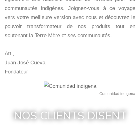
communautés indigènes.
Joignez-vous à ce voyage
vers votre meilleure version avec nous et découvrez le
pouvoir transformateur de nos produits tout en
soutenant la Terre Mère et ses communautés.
Att.,
Juan José Cueva
Fondateur
Comunidad indígena
NOS CLIENTS DISENT