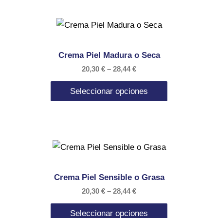
Crema Piel Madura o Seca
20,30
€
–
28,44
€
Seleccionar opciones
Crema Piel Sensible o Grasa
20,30
€
–
28,44
€
Seleccionar opciones