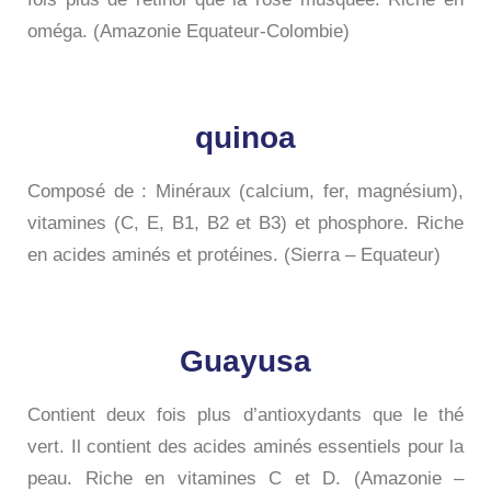
oméga. (Amazonie Equateur-Colombie)
quinoa
Composé de : Minéraux (calcium, fer, magnésium),
vitamines (C, E, B1, B2 et B3) et phosphore. Riche
en acides aminés et protéines. (Sierra – Equateur)
Guayusa
Contient deux fois plus d’antioxydants que le thé
vert. Il contient des acides aminés essentiels pour la
peau. Riche en vitamines C et D. (Amazonie –