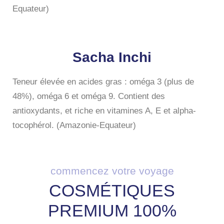
Equateur)
Sacha Inchi
Teneur élevée en acides gras : oméga 3 (plus de
48%), oméga 6 et oméga 9. Contient des
antioxydants, et riche en vitamines A, E et alpha-
tocophérol. (Amazonie-Equateur)
commencez votre voyage
COSMÉTIQUES
PREMIUM 100%