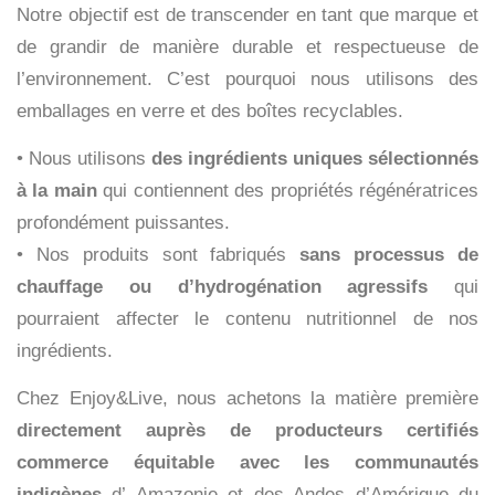
Notre objectif est de transcender en tant que marque et
de grandir de manière durable et respectueuse de
l’environnement. C’est pourquoi nous utilisons des
emballages en verre et des boîtes recyclables.
• Nous utilisons
des ingrédients uniques sélectionnés
à la main
qui contiennent des propriétés régénératrices
profondément puissantes.
• Nos produits sont fabriqués
sans processus de
chauffage ou d’hydrogénation agressifs
qui
pourraient affecter le contenu nutritionnel de nos
ingrédients.
Chez Enjoy&Live, nous achetons la matière première
directement auprès de producteurs certifiés
commerce équitable avec les communautés
indigènes
d’
Amazonie et des Andes
d’Amérique du